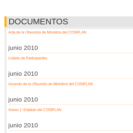
DOCUMENTOS
Acta de la I Reunión de Ministros del COSIPLAN
junio 2010
Listado de Participantes
junio 2010
Acuerdo de la I Reunión de Ministros del COSIPLAN
junio 2010
Anexo 1: Estatuto del COSIPLAN
junio 2010