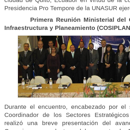
Presidencia Pro Tempore de la UNASUR ejer
Primera Reunión Ministerial del Co
Infraestructura y Planeamiento (COSIPLAN
Durante el encuentro, encabezado por el 
Coordinador de los Sectores Estratégic
realizó una breve presentación del av