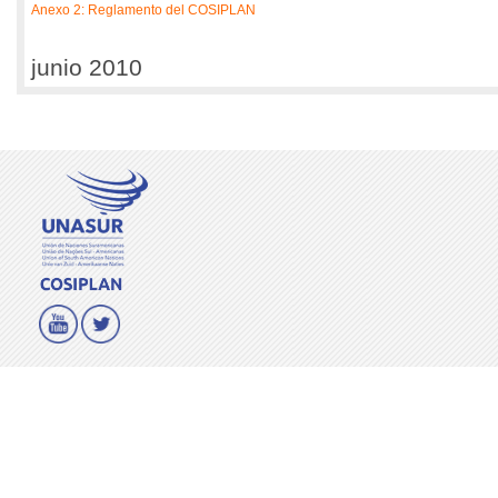
Anexo 2: Reglamento del COSIPLAN
junio 2010