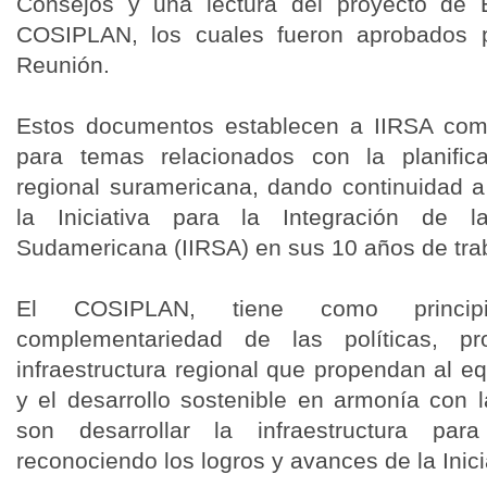
Consejos y una lectura del proyecto de 
COSIPLAN, los cuales fueron aprobados po
Reunión.
Estos documentos establecen a IIRSA como
para temas relacionados con la planifica
regional suramericana, dando continuidad a 
la Iniciativa para la Integración de la
Sudamericana (IIRSA) en sus 10 años de tra
El COSIPLAN, tiene como principi
complementariedad de las políticas, p
infraestructura regional que propendan al equi
y el desarrollo sostenible en armonía con l
son desarrollar la infraestructura para
reconociendo los logros y avances de la Inici